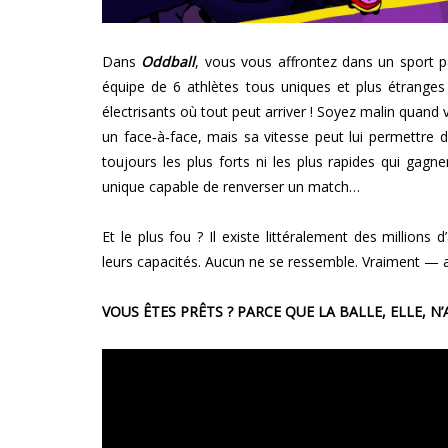
Dans
Oddball
, vous vous affrontez dans un sport 
équipe de 6 athlètes tous uniques et plus étranges 
électrisants où tout peut arriver ! Soyez malin quand 
un face‑à‑face, mais sa vitesse peut lui permettre 
toujours les plus forts ni les plus rapides qui gagne
unique capable de renverser un match…
Et le plus fou ? Il existe littéralement des millions 
leurs capacités. Aucun ne se ressemble. Vraiment — a
VOUS ÊTES PRÊTS ? PARCE QUE LA BALLE, ELLE, N