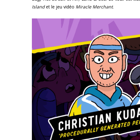
Island
et le jeu vidéo
Miracle Merchant
.