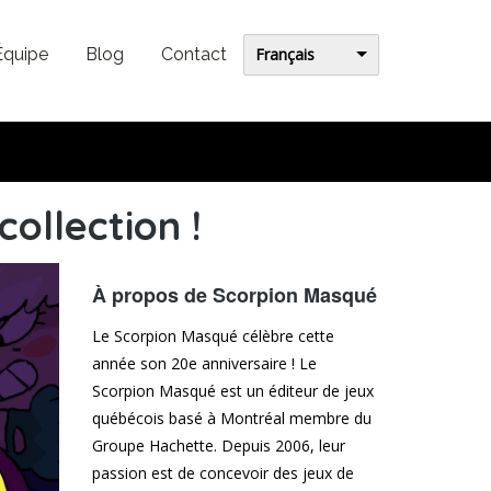
Français
Équipe
Blog
Contact
collection !
À propos de Scorpion Masqué
Le Scorpion Masqué célèbre cette
année son 20e anniversaire ! Le
Scorpion Masqué est un éditeur de jeux
québécois basé à Montréal membre du
Groupe Hachette. Depuis 2006, leur
passion est de concevoir des jeux de