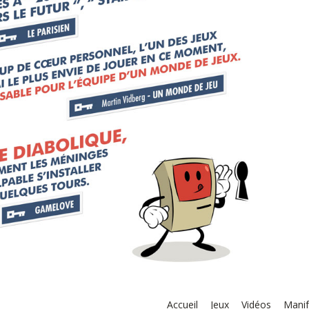
Accueil
Jeux
Vidéos
Manif