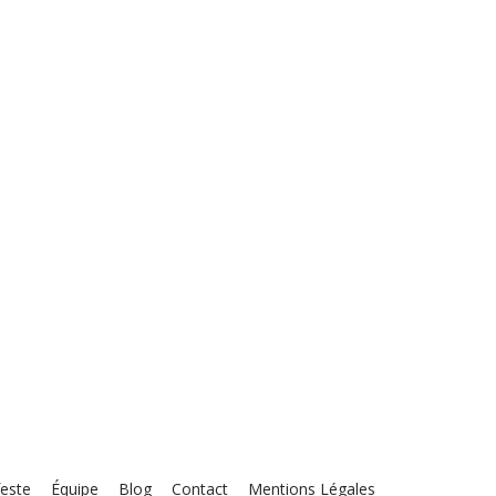
este
Équipe
Blog
Contact
Mentions Légales