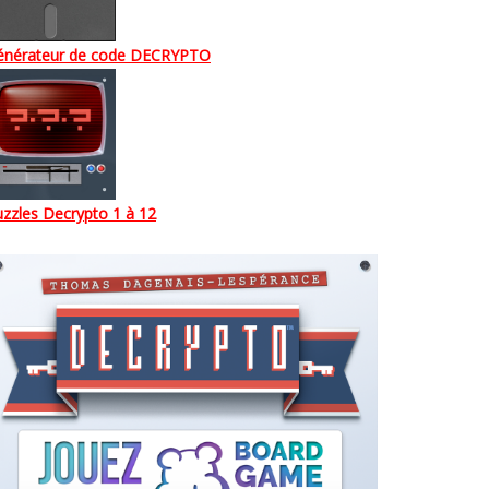
énérateur de code DECRYPTO
zzles Decrypto 1 à 12