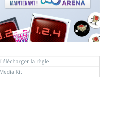
Télécharger la règle
Media Kit