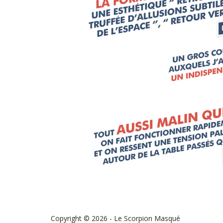
Copyright © 2026 - Le Scorpion Masqué