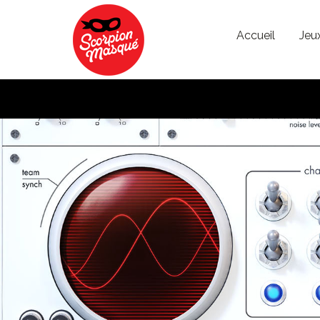
Aller au contenu principal
Accueil
Jeu