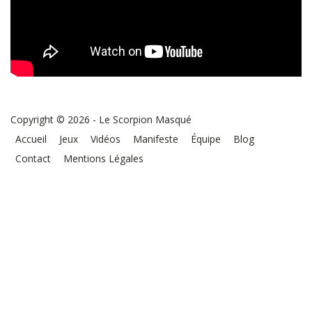
Copyright © 2026 - Le Scorpion Masqué
Accueil
Jeux
Vidéos
Manifeste
Équipe
Blog
Contact
Mentions Légales