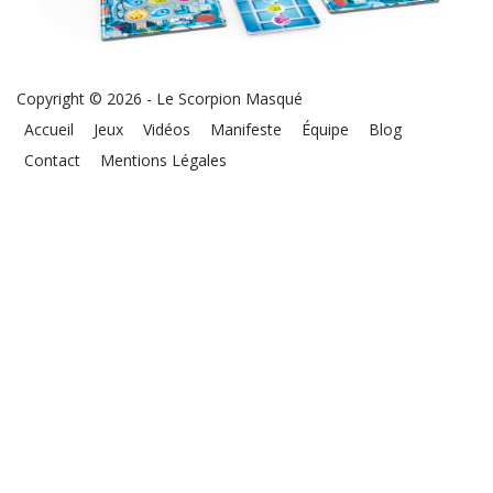
Copyright © 2026 - Le Scorpion Masqué
Accueil
Jeux
Vidéos
Manifeste
Équipe
Blog
Contact
Mentions Légales