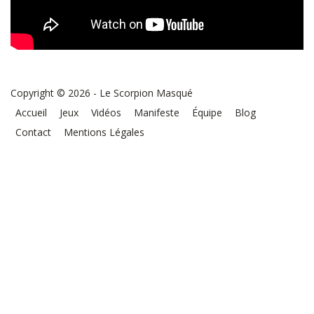
Copyright © 2026 - Le Scorpion Masqué
Accueil
Jeux
Vidéos
Manifeste
Équipe
Blog
Contact
Mentions Légales