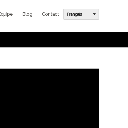
Français
Équipe
Blog
Contact