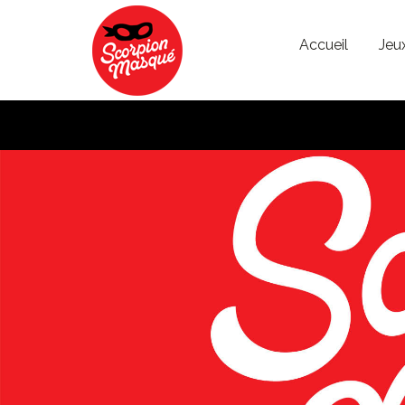
Aller au contenu principal
Accueil
Jeu