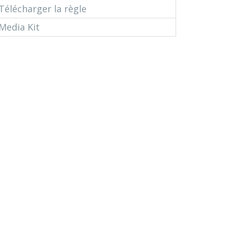
Télécharger la règle
Media Kit