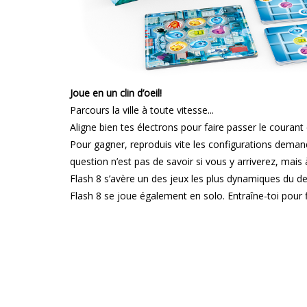
Joue en un clin d’oeil!
Parcours la ville à toute vitesse...
Aligne bien tes électrons pour faire passer le courant
Pour gagner, reproduis vite les configurations demand
question n’est pas de savoir si vous y arriverez, mais
Flash 8 s’avère un des jeux les plus dynamiques du der
Flash 8 se joue également en solo. Entraîne-toi pour 