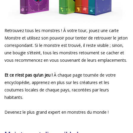
Retrouvez tous les monstres ! À votre tour, jouez une carte
Monstre et utilisez son pouvoir pour tenter de retrouver le jeton
correspondant. Si le monstre est trouvé, il reste visible ; sinon,
une bougie s’éteint, tous les monstres retournent se cacher et
vous recommencez en vous souvenant de leurs emplacements.
Et ce n’est pas qu’un jeu !
À chaque page tournée de votre
encyclopédie, apprenez-en plus sur les créatures et les
coutumes locales de chaque pays, racontées par leurs
habitants.
Devenez le plus grand expert en monstres du monde !