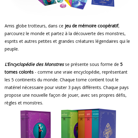
Amis globe trotteurs, dans ce
jeu de mémoire coopératif
,
parcourez le monde et partez à la découverte des monstres,
esprits et autres petites et grandes créatures légendaires qui le
peuple.
L’Encyclopédie des Monstres
se présente sous forme de
5
tomes colorés
- comme une vraie encyclopédie, représentant
les 5 continents du monde. Chaque tome contient tout le
matériel nécessaire pour visiter 3 pays différents. Chaque pays
propose une nouvelle façon de jouer, avec ses propres défis,
règles et monstres.