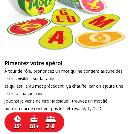
Pimentez votre apéro!
À tour de rôle, prononcez un mot qui ne contient aucune des
lettres visibles sur la table…
et qui est lié au mot précédent! Ça chauffe, car on ajoute une
lettre à chaque tour!
Jouons! Je viens de dire “Mexique”, trouvez un mot lié
au mien qui ne contient pas les lettres… V, T, O, D.