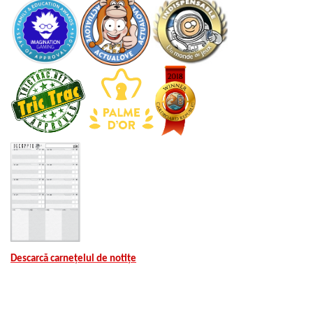
Descarcă carnețelul de notițe