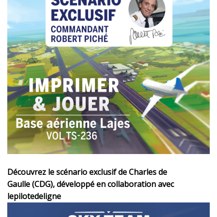
Découvrez le scénario exclusif de Charles de
Gaulle (CDG), développé en collaboration avec
lepilotedeligne