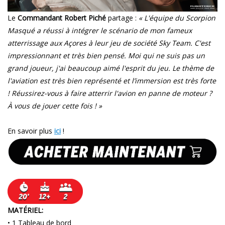
Le
Commandant Robert Piché
partage :
« L'équipe du Scorpion
Masqué a réussi à intégrer le scénario de mon fameux
atterrissage aux Açores à leur jeu de société Sky Team. C'est
impressionnant et très bien pensé. Moi qui ne suis pas un
grand joueur, j'ai beaucoup aimé l'esprit du jeu. Le thème de
l'aviation est très bien représenté et l’immersion est très forte
! Réussirez-vous à faire atterrir l'avion en panne de moteur ?
À vous de jouer cette fois ! »
En savoir plus
ici
!
MATÉRIEL:
• 1 Tableau de bord