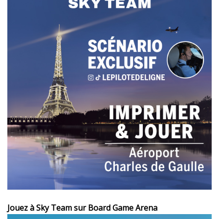
Jouez à Sky Team sur Board Game Arena