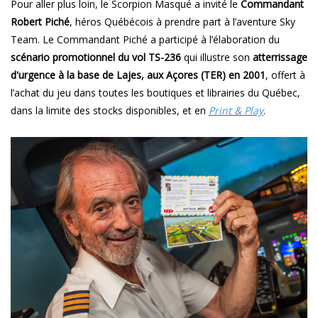
Pour aller plus loin, le Scorpion Masqué a invité le
Commandant
Robert Piché
, héros Québécois à prendre part à l’aventure Sky
Team. Le Commandant Piché a participé à l’élaboration du
scénario promotionnel du vol TS-236
qui illustre son
atterrissage
d'urgence à la base de Lajes, aux Açores (TER) en 2001
, offert à
l’achat du jeu dans toutes les boutiques et librairies du Québec,
dans la limite des stocks disponibles, et en
Print & Play
.