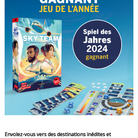
Envolez-vous vers des destinations inédites et