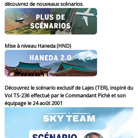
découvrez de nouveaux scénarios.
Mise à niveau Haneda (HND)
Découvrez le scénario exclusif de Lajes (TER), inspiré du
Vol TS-236 effectué par le Commandant Piché et son
équipage le 24 août 2001