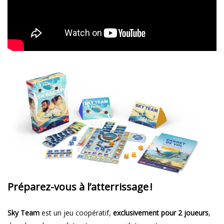
Préparez-vous à l’atterrissage !
Sky Team
est un jeu coopératif,
exclusivement pour 2 joueurs
,