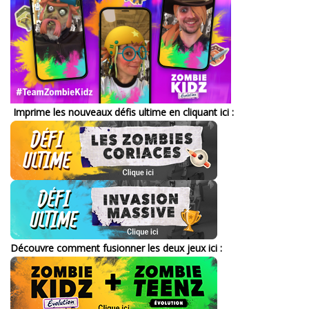
Imprime les nouveaux défis
ultime en cliquant ici :
Découvre comment fusionner les deux jeux ici :