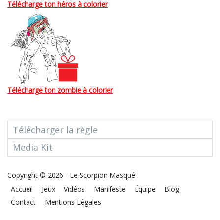
Télécharge ton héros à colorier
Télécharge ton zombie à colorier
Télécharger la règle
Media Kit
Copyright © 2026 - Le Scorpion Masqué
Accueil
Jeux
Vidéos
Manifeste
Équipe
Blog
Contact
Mentions Légales