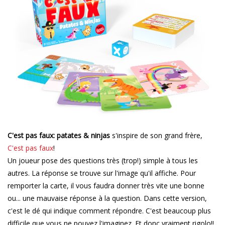
C'est pas faux: patates & ninjas
s'inspire de son grand frère,
C'est pas faux
!
Un joueur pose des questions très (trop!) simple à tous les
autres. La réponse se trouve sur l'image qu'il affiche. Pour
remporter la carte, il vous faudra donner très vite une bonne
ou... une mauvaise réponse à la question. Dans cette version,
c'est le dé qui indique comment répondre. C'est beaucoup plus
difficile que vous ne pouvez l'imaginez. Et donc vraiment rigolo!!