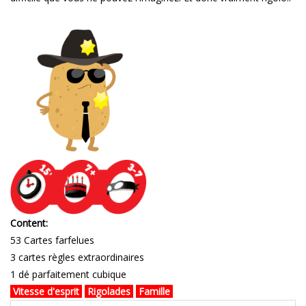
Content:
53 Cartes farfelues
3 cartes règles extraordinaires
1 dé parfaitement cubique
Vitesse d'esprit
Rigolades
Famille