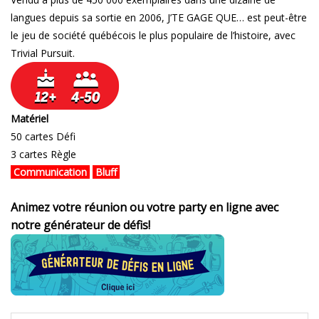
langues depuis sa sortie en 2006, J’TE GAGE QUE… est peut-être
le jeu de société québécois le plus populaire de l’histoire, avec
Trivial Pursuit.
Matériel
50 cartes Défi
3 cartes Règle
Communication
Bluff
Animez votre réunion ou votre party en ligne avec
notre générateur de défis!