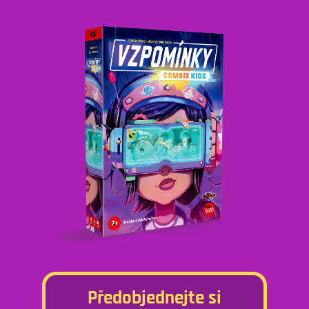
Předobjednejte si