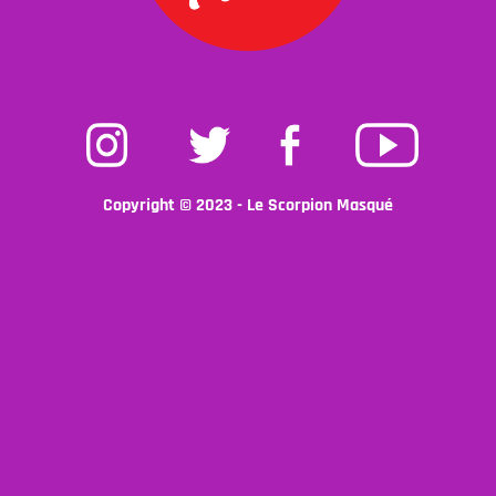
Instagram
Twitter
Facebook
Youtube
Copyright © 2023 - Le Scorpion Masqué