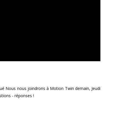
ué Nous nous joindrons à Motion Twin demain, Jeudi
stions - réponses !