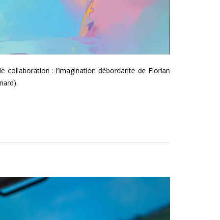
 collaboration : l’imagination débordante de Florian
enard).