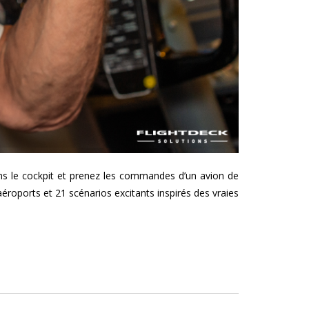
s le cockpit et prenez les commandes d’un avion de
aéroports et 21 scénarios excitants inspirés des vraies