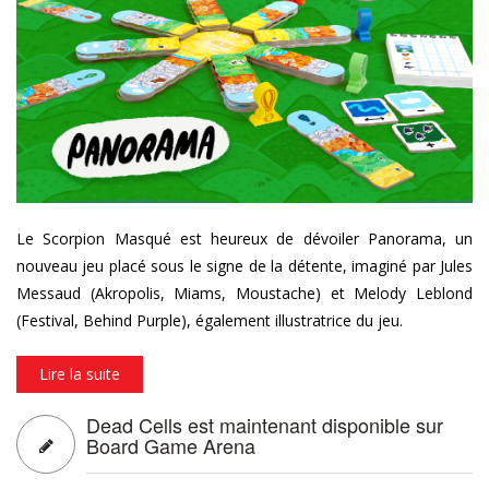
pan_01.png
Le Scorpion Masqué est heureux de dévoiler Panorama, un
nouveau jeu placé sous le signe de la détente, imaginé par Jules
Messaud (Akropolis, Miams, Moustache) et Melody Leblond
(Festival, Behind Purple), également illustratrice du jeu.
Lire la suite
Dead Cells est maintenant disponible sur
Board Game Arena