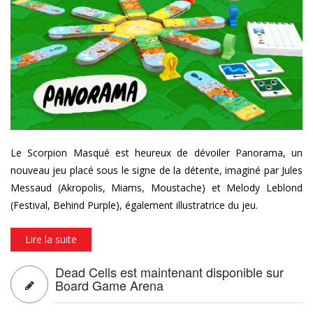
pan_01.png
Le Scorpion Masqué est heureux de dévoiler Panorama, un
nouveau jeu placé sous le signe de la détente, imaginé par Jules
Messaud (Akropolis, Miams, Moustache) et Melody Leblond
(Festival, Behind Purple), également illustratrice du jeu.
Lire la suite
Dead Cells est maintenant disponible sur
Board Game Arena