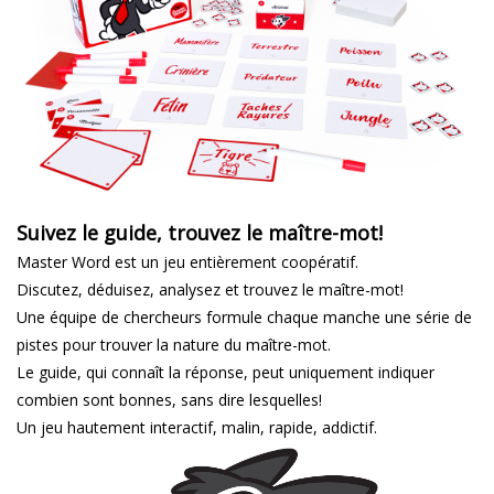
Suivez le guide, trouvez le maître-mot!
Master Word est un jeu entièrement coopératif.
Discutez, déduisez, analysez et trouvez le maître-mot!
Une équipe de chercheurs formule chaque manche une série de
pistes pour trouver la nature du maître-mot.
Le guide, qui connaît la réponse, peut uniquement indiquer
combien sont bonnes, sans dire lesquelles!
Un jeu hautement interactif, malin, rapide, addictif.