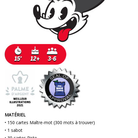
MATÉRIEL
• 150 cartes Maître-mot (300 mots à trouver)
• 1 sabot
• 30 cartes Piste