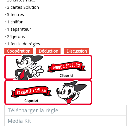
• 3 cartes Solution
• 5 feutres
• 1 chiffon
• 1 séparateur
• 24 jetons
• 1 feuille de règles
Coopération
Déduction
Discussion
Télécharger la règle
Media Kit