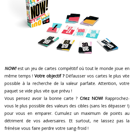
NOW!
est un jeu de cartes compétitif où tout le monde joue en
même temps !
Votre objectif ?
Défausser vos cartes le plus vite
possible à la recherche de la valeur parfaite. Attention, votre
paquet se vide plus vite que prévu !
Vous pensez avoir la bonne carte ?
Criez NOW!
Rapprochez-
vous le plus possible des valeurs des cibles (sans les dépasser !)
pour vous en emparer. Cumulez un maximum de points au
détriment de vos adversaires. Et surtout, ne laissez pas la
frénésie vous faire perdre votre sang-froid !