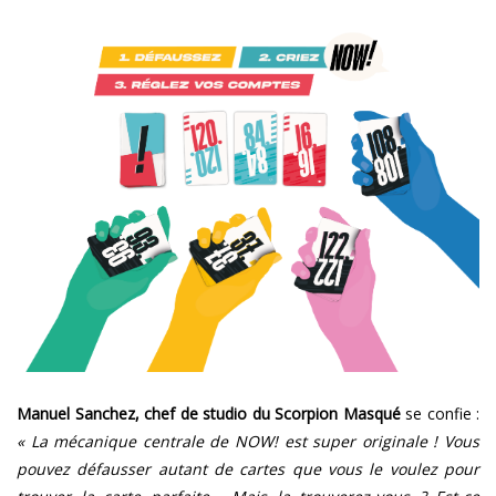
Manuel Sanchez, chef de studio du Scorpion Masqué
se confie :
« La mécanique centrale de NOW! est super originale ! Vous
pouvez défausser autant de cartes que vous le voulez pour