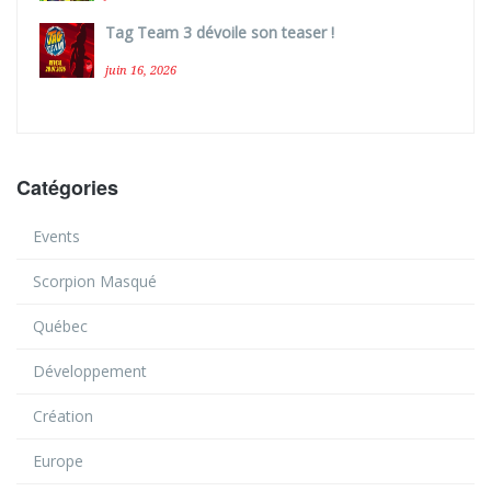
Tag Team 3 dévoile son teaser !
juin 16, 2026
Catégories
Events
Scorpion Masqué
Québec
Développement
Création
Europe