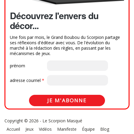
Découvrez l'envers du
décor...
Une fois par mois, le Grand Boubou du Scorpion partage
ses réflexions d'éditeur avec vous. De l'évolution du
marché à la rédaction des règles, en passant par les
mécanismes de jeux.
prénom
adresse courriel
*
Copyright © 2026 - Le Scorpion Masqué
Accueil
Jeux
Vidéos
Manifeste
Équipe
Blog