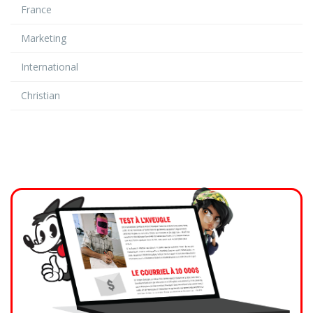
France
Marketing
International
Christian